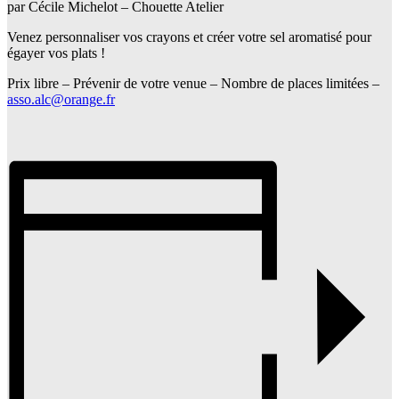
par Cécile Michelot – Chouette Atelier
Venez personnaliser vos crayons et créer votre sel aromatisé pour
égayer vos plats !
Prix libre – Prévenir de votre venue – Nombre de places limitées –
asso.alc@orange.fr