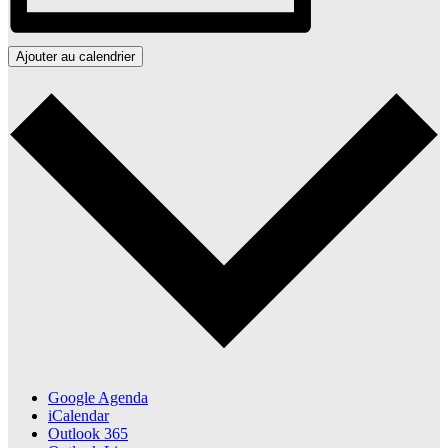
Ajouter au calendrier
Google Agenda
iCalendar
Outlook 365