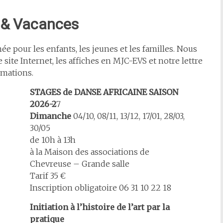
 & Vacances
ée pour les enfants, les jeunes et les familles. Nous
site Internet, les affiches en MJC-EVS et notre lettre
rmations.
STAGES de DANSE AFRICAINE SAISON
2026-2
7
Dimanche
04/10, 08/11, 13/12, 17/01, 28/03,
30/05
de 10h à 13h
à la Maison des associations de
Chevreuse – Grande salle
Tarif 35 €
Inscription obligatoire 06 31 10 22 18
Initiation à l’histoire de l’art par la
pratique