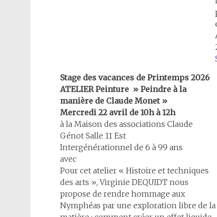
Stage des vacances de Printemps 2026
ATELIER Peinture » Peindre à la
manière de Claude Monet »
Mercredi 22 avril de 10h à 12h
à la Maison des associations Claude
Génot Salle 11 Est
Intergénérationnel de 6 à 99 ans
avec
Pour cet atelier « Histoire et techniques
des arts », Virginie DEQUIDT nous
propose de rendre hommage aux
Nymphéas par une exploration libre de la