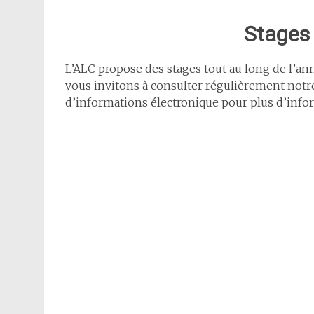
Stages
L’ALC propose des stages tout au long de l’ann
vous invitons à consulter régulièrement notre 
d’informations électronique pour plus d’info