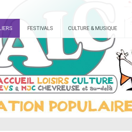
LIERS
FESTIVALS
CULTURE & MUSIQUE