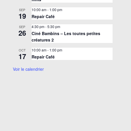
10:00 am
-
1:00 pm
SEP
19
Repair Café
4:30 pm
-
5:30 pm
SEP
26
Ciné Bambins – Les toutes petites
créatures 2
10:00 am
-
1:00 pm
OCT
17
Repair Café
Voir le calendrier