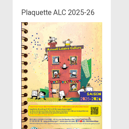
Plaquette ALC 2025-26