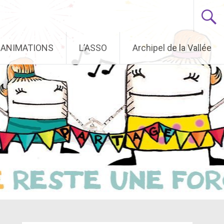
ANIMATIONS
L’ASSO
Archipel de la Vallée