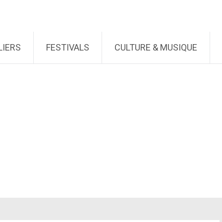
LIERS
FESTIVALS
CULTURE & MUSIQUE