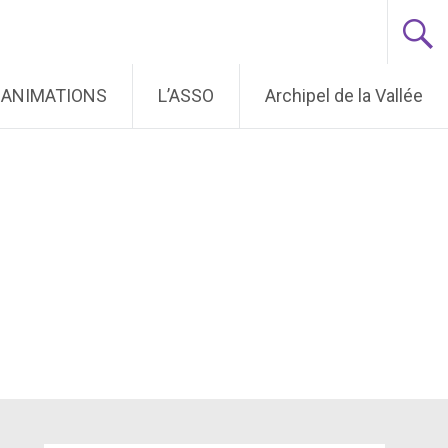
ANIMATIONS
L’ASSO
Archipel de la Vallée