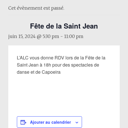
Cet évènement est passé.
Fête de la Saint Jean
juin 15, 2024 @ 5:30 pm
-
11:00 pm
L’ALC vous donne RDV lors de la Fête de la
Saint Jean à 18h pour des spectacles de
danse et de Capoeira
Ajouter au calendrier