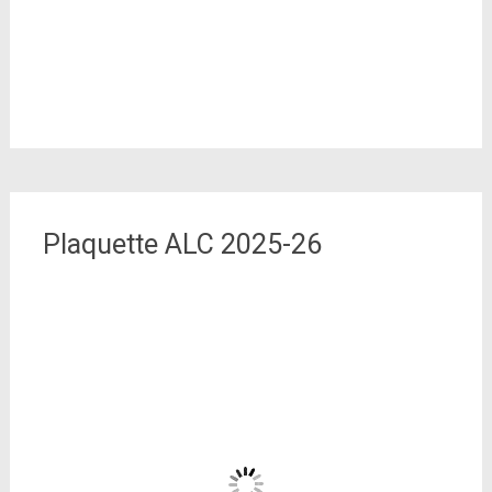
Plaquette ALC 2025-26