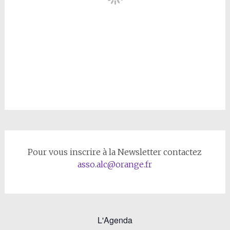
Pour vous inscrire à la Newsletter contactez
asso.alc@orange.fr
L'Agenda