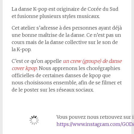
La danse K-pop est originaire de Corée du Sud
et fusionne plusieurs styles musicaux.
Cet atelier s’adresse à des personnes ayant déjà
une bonne maîtrise de la danse. Ce n’est pas un
cours mais de la danse collective sur le son de
la K-pop.
C’est ce qu’on appelle
un crew (groupe) de danse
cover kpop
. Nous apprenons les chorégraphies
officielles de certaines danses de kpop que
nous choisissons ensemble, afin de se filmer et
de le poster sur les réseaux sociaux.
Vous pouvez nous retrouvez sur 
https://www.instagram.com/GO