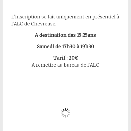
L’inscription se fait uniquement en présentiel à
l’ALC de Chevreuse.
A destination des 15-25ans
Samedi de 17h30 à 19h30
Tarif : 20€
A remettre au bureau de l’ALC