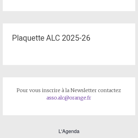
Plaquette ALC 2025-26
Pour vous inscrire à la Newsletter contactez
asso.alc@orange.fr
L'Agenda