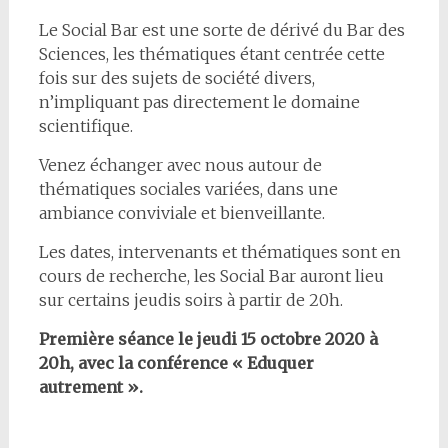
Le Social Bar est une sorte de dérivé du Bar des
Sciences, les thématiques étant centrée cette
fois sur des sujets de société divers,
n’impliquant pas directement le domaine
scientifique.
Venez échanger avec nous autour de
thématiques sociales variées, dans une
ambiance conviviale et bienveillante.
Les dates, intervenants et thématiques sont en
cours de recherche, les Social Bar auront lieu
sur certains jeudis soirs à partir de 20h.
Première séance le jeudi 15 octobre 2020 à
20h, avec la conférence « Eduquer
autrement ».