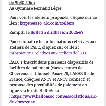
de 9h30 à 16h
Au Gymnase Fernand Léger
Pour voir les ateliers proposés, cliquez sur ce
lien :
https://asso-alc.com/ateliers
Remplir le
Bulletin d’adhésion 2026-27
Pour connaître les informations relatives aux
ateliers de l’ALC, cliquez sur ce lien :
Informations relatives aux ateliers de l’ALC
L’ALC s’inscrit dans plusieurs dispositifs de
facilités de paiement (cartes jeunes de
Chevreuse et Choisel, Pass+ 78, LABAZ Ile de
France, chèques ANCV et ANCV connect) et
propose des possibilités de paiement en
ligne via le site HelloAsso
:
https://www.helloasso.com/associations/alc-
de-chevreuse